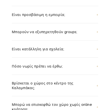
Είναι προσβάσιμη η εμπειρία;
Μπορούν να εξυπηρετηθούν groups;
Είναι κατάλληλη για σχολεία;
Πόσο νωρίς πρέπει να έρθω;
Βρίσκεται ο χώρος στο κέντρο της
Καλαμπάκας;
Μπορώ να επισκεφθώ τον χώρο χωρίς online
κράτηση;