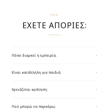
FAQ
ΈΧΕΤΕ ΑΠΟΡΊΕΣ;
Πόσο διαρκεί η εμπειρία;
Είναι κατάλληλη για παιδιά;
Χρειάζεται κράτηση;
Πού μπορώ να παρκάρω;