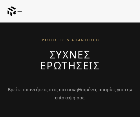
ΕΡΩΤΉΣΕΙΣ & ΑΠΑΝΤΉΣΕΙΣ
ΣΥΧΝΈΣ
ΕΡΩΤΉΣΕΙΣ
Βρείτε απαντήσεις στις πιο συνηθισμένες απορίες για την
επίσκεψή σας.